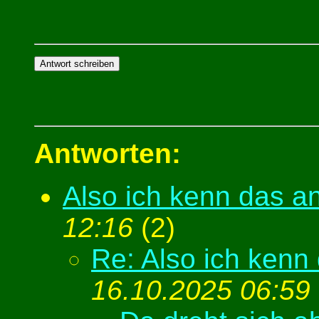
Antworten:
Also ich kenn das a
12:16
(
2)
Re: Also ich kenn
16.10.2025 06:59