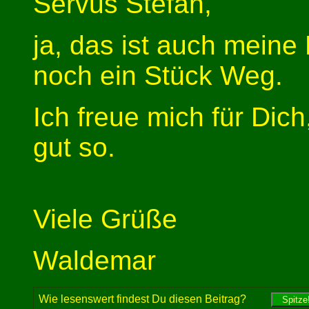
Servus Stefan,
ja, das ist auch meine 
noch ein Stück Weg.
Ich freue mich für Dich
gut so.
Viele Grüße
Waldemar
Wie lesenswert findest Du diesen Beitrag?