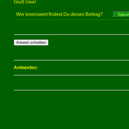
Gruß Uwe!
Wie lesenswert findest Du diesen Beitrag?
Antworten: