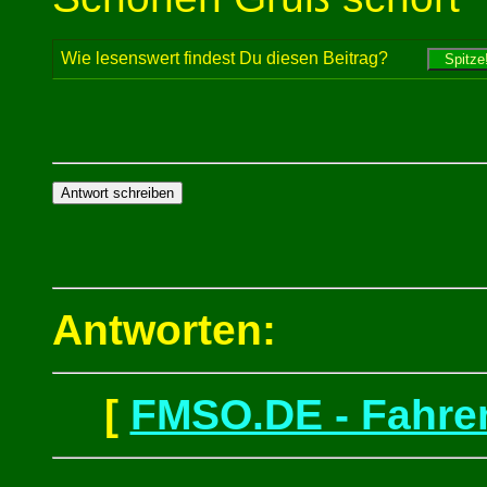
Wie lesenswert findest Du diesen Beitrag?
Antworten:
[
FMSO.DE - Fahren