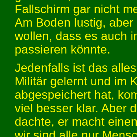
Fallschirm gar nicht 
Am Boden lustig, aber 
wollen, dass es auch im
passieren könnte.
Jedenfalls ist das alle
Militär gelernt und im
abgespeichert hat, ko
viel besser klar. Aber 
dachte, er macht einen
wir sind alle nur Mens