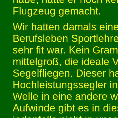
Flugzeug gemacht.
Wir hatten damals eine
Berufsleben Sportlehr
sehr fit war. Kein Gram
mittelgroß, die ideale
Segelfliegen. Dieser ha
Hochleistungssegler i
Welle in eine andere 
Aufwinde gibt es in di