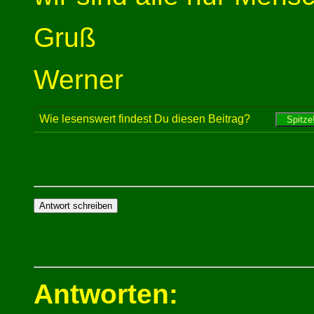
Gruß
Werner
Wie lesenswert findest Du diesen Beitrag?
Antworten: