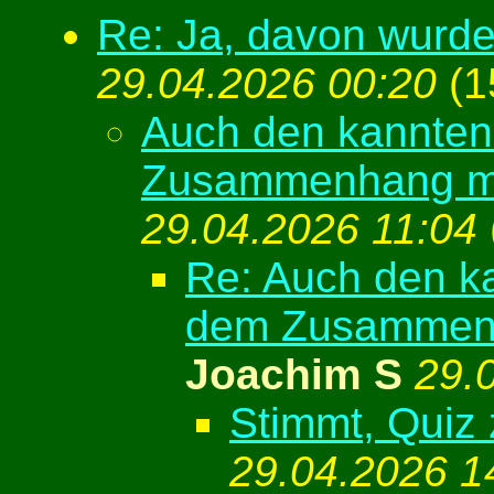
Re: Ja, davon wurde
29.04.2026 00:20
(
1
Auch den kannten 
Zusammenhang ma
29.04.2026 11:04
Re: Auch den ka
dem Zusammenh
Joachim S
29.
Stimmt, Quiz 
29.04.2026 1