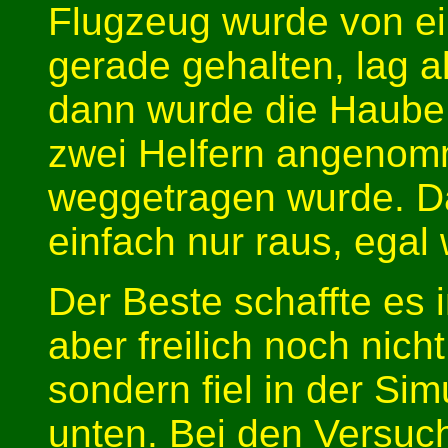
Flugzeug wurde von ei
gerade gehalten, lag al
dann wurde die Haube 
zwei Helfern angenom
weggetragen wurde. D
einfach nur raus, egal 
Der Beste schaffte es 
aber freilich noch nich
sondern fiel in der Sim
unten. Bei den Versu