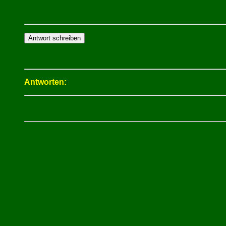
Antworten: