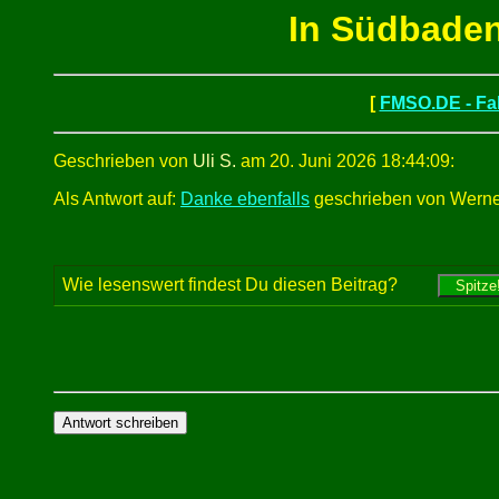
In Südbaden
[
FMSO.DE - Fah
Geschrieben von
Uli S.
am 20. Juni 2026 18:44:09:
Als Antwort auf:
Danke ebenfalls
geschrieben von Werner
Wie lesenswert findest Du diesen Beitrag?