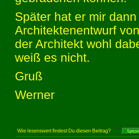
Später hat er mir dann
Architektenentwurf vo
der Architekt wohl dabei 
weiß es nicht.
Gruß
Werner
Wie lesenswert findest Du diesen Beitrag?