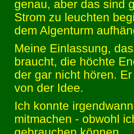
genau, aber das sind g
Strom zu leuchten begi
dem Algenturm aufhän
Meine Einlassung, das
braucht, die höchte En
der gar nicht hören. E
von der Idee.
Ich konnte irgendwann
mitmachen - obwohl ic
gebrauchen können.