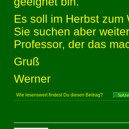
geeignet bin.
Es soll im Herbst zum
Sie suchen aber weiter
Professor, der das ma
Gruß
Werner
Wie lesenswert findest Du diesen Beitrag?