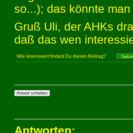
so...); das könnte man
Gruß Uli, der AHKs dra
daß das wen interessie
Wie lesenswert findest Du diesen Beitrag?
Antworten: