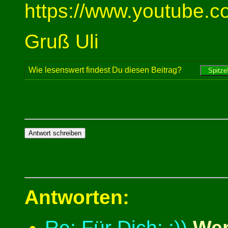
https://www.youtube.
Gruß Uli
Wie lesenswert findest Du diesen Beitrag?
Antworten:
Re: Für Dich: :))
Wer