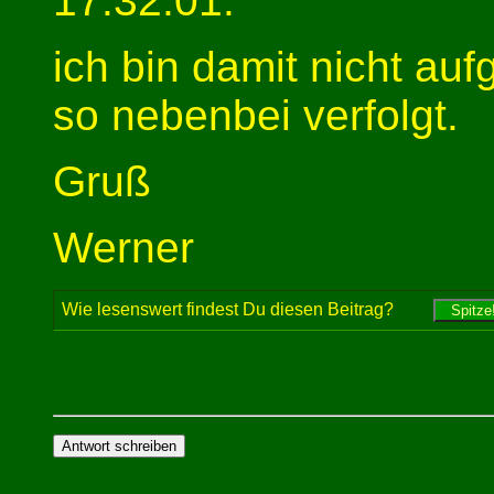
17:32:01:
ich bin damit nicht au
so nebenbei verfolgt.
Gruß
Werner
Wie lesenswert findest Du diesen Beitrag?