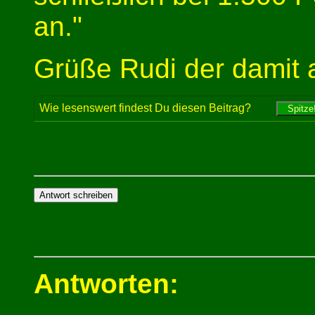
an."
Grüße Rudi der damit 
Wie lesenswert findest Du diesen Beitrag?
Antworten: