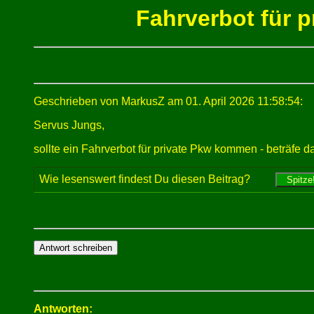
Fahrverbot für p
Geschrieben von MarkusZ am 01. April 2026 11:58:54:
Servus Jungs,
sollte ein Fahrverbot für private Pkw kommen - beträfe 
Wie lesenswert findest Du diesen Beitrag?
Antworten: