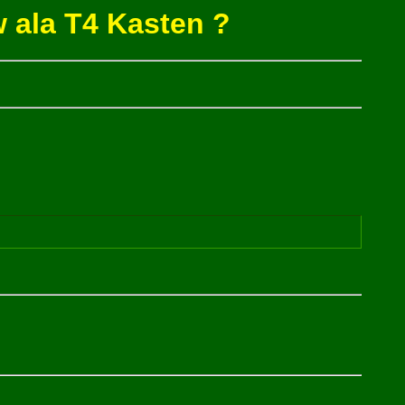
w ala T4 Kasten ?