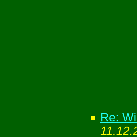
Re: Wi
11.12.