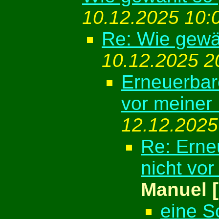
10.12.2025 10:
Re: Wie gewäh
10.12.2025 2
Erneuerbare
vor meiner 
12.12.2025
Re: Erne
nicht vor
Manuel 
eine S