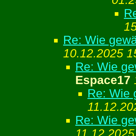
Re
15
Re: Wie gewäh
10.12.2025 1
Re: Wie gew
Espace17
Re: Wie g
11.12.20
Re: Wie gew
11.12.2025