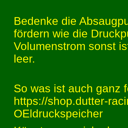
Bedenke die Absaugpu
fördern wie die Druckp
Volumenstrom sonst ist
leer.
So was ist auch ganz f
https://shop.dutter-ra
OEldruckspeicher