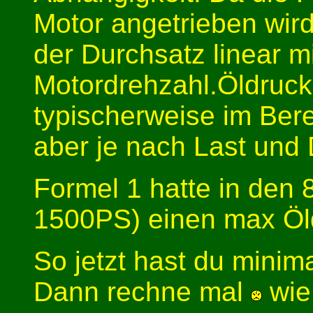
Motor angetrieben wir
der Durchsatz linear mi
Motordrehzahl.Öldruck:
typischerweise im Bere
aber je nach Last und 
Formel 1 hatte in den 
1500PS) einen max Öl
So jetzt hast du minim
Dann rechne mal
wie