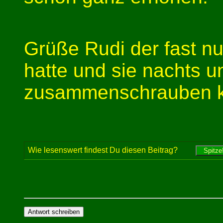
Grüße Rudi der fast nu
hatte und sie nachts u
zusammenschrauben 
Wie lesenswert findest Du diesen Beitrag?